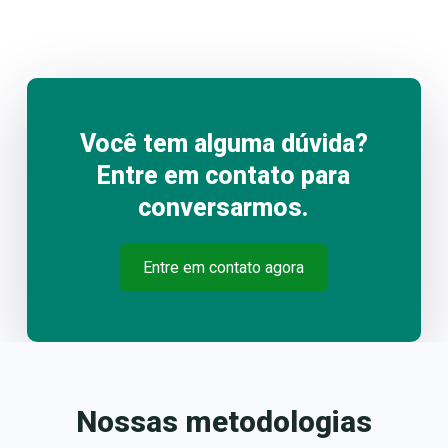
Você tem alguma dúvida?
Entre em contato para
conversarmos.
Entre em contato agora
Nossas metodologias