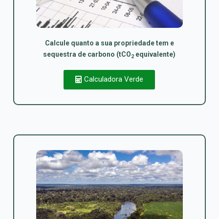
Calcule quanto a sua propriedade tem e
sequestra de carbono (tCO
equivalente)
2
Calculadora Verde