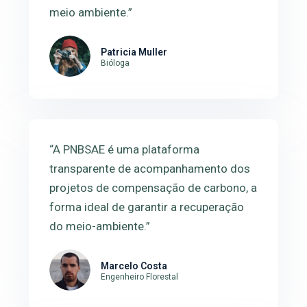
meio ambiente.”
Patricia Muller
Bióloga
“A PNBSAE é uma plataforma
transparente de acompanhamento dos
projetos de compensação de carbono, a
forma ideal de garantir a recuperação
do meio-ambiente.”
Marcelo Costa
Engenheiro Florestal