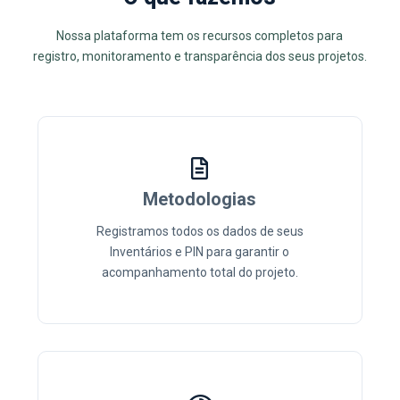
Nossa plataforma tem os recursos completos para
registro, monitoramento e transparência dos seus projetos.
Metodologias
Registramos todos os dados de seus
Inventários e PIN para garantir o
acompanhamento total do projeto.