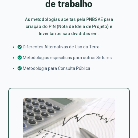
de trabalho
As metodologias aceitas pela PNBSAE para
criação do PIN (Nota de Ideia de Projeto) e
Inventários são divididas em:
Diferentes Alternativas de Uso da Terra
Metodologias específicas para outros Setores
Metodologia para Consulta Pública