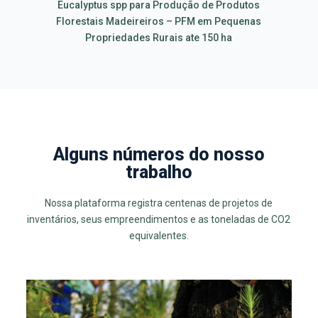
Eucalyptus spp para Produção de Produtos
Florestais Madeireiros – PFM em Pequenas
Propriedades Rurais ate 150 ha
Alguns números do nosso
trabalho
Nossa plataforma registra centenas de projetos de
inventários, seus empreendimentos e as toneladas de CO2
equivalentes.