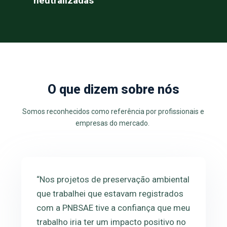
neutralizadas
O que dizem sobre nós
Somos reconhecidos como referência por profissionais e
empresas do mercado.
“Nos projetos de preservação ambiental
que trabalhei que estavam registrados
com a PNBSAE tive a confiança que meu
trabalho iria ter um impacto positivo no