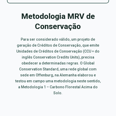
Metodologia MRV de
Conservação
Para ser considerado válido, um projeto de
geração de Créditos de Conservação, que emite
Unidades de Créditos de Conservação (CCU = do
inglês Conservation Credits Units), precisa
obedecer a determinadas regras. O Global
Conservation Standard, uma rede global com
sede em Offenburg, na Alemanha elaborou e
testou em campo uma metodologia neste sentido,
a Metodologia 1 – Carbono Florestal Acima do
Solo.