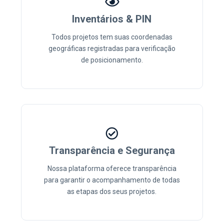
Inventários & PIN
Todos projetos tem suas coordenadas
geográficas registradas para verificação
de posicionamento.
Transparência e Segurança
Nossa plataforma oferece transparência
para garantir o acompanhamento de todas
as etapas dos seus projetos.