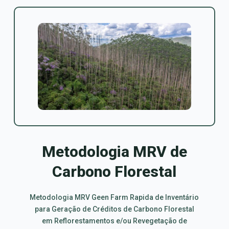
Metodologia MRV de
Carbono Florestal
Metodologia MRV Geen Farm Rapida de Inventário
para Geração de Créditos de Carbono Florestal
em Reflorestamentos e/ou Revegetação de