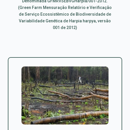
Denominada GFMRVSEBVGHarpia/001-2012.
(Green Farm Mensuração Relatório e Verificação
de Serviço Ecossistêmico de Biodiversidade de
Variabilidade Genética de Harpia harpya, versão
001 de 2012)