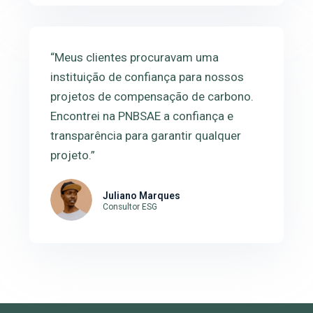
“Meus clientes procuravam uma
instituição de confiança para nossos
projetos de compensação de carbono.
Encontrei na PNBSAE a confiança e
transparência para garantir qualquer
projeto.”
Juliano Marques
Consultor ESG