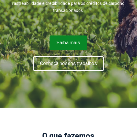
rastreabilidade e credibilidade para os créditos de carbono
transacionados.
Saiba mais
Conheça nossos trabalhos
O que fazemos