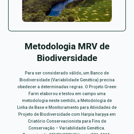
Metodologia MRV de
Biodiversidade
Para ser considerado válido, um Banco de
Biodiversidade (Variabilidade Genética) precisa
obedecer a determinadas regras. O Projeto Green
Farm elaborou e testou em campo uma
metodologia neste sentido, a Metodologia de
Linha de Base e Monitoramento para Atividades de
Projeto de Biodiversidade com Harpia harpya em
Criatório Conservacionista para Fins de
Conservação – Variabilidade Genética.