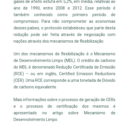
gases de efeito estufa em 5,2%, em média, relativas ao
ano de 1990, entre 2008 e 2012. Esse período é
também conhecido como primeiro período de
compromisso. Para não comprometer as economias
desses países, o protocolo estabeleceu que parte desta
redução pode ser feita através de negociação com
nações através dos mecanismos de flexibilização.
Um dos mecanismos de flexibilização é o Mecanismo
de Desenvolvimento Limpo (MDL). O crédito de carbono
do MDL é denominado Redução Certificada de Emissão
(RCE) – ou em inglês, Certified Emission Reductions
(CER). Uma RCE corresponde a uma tonelada de Dióxido
de carbono equivalente.
Mais informações sobre o processo de geração de CERs
e o processo de certificação dos mesmos é
apresentado no artigo sobre Mecanismo de
Desenvolvimento Limpo.