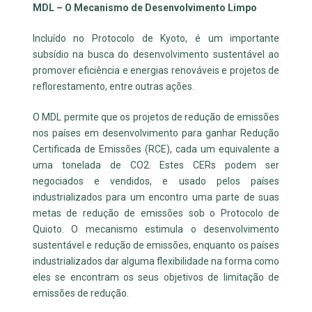
MDL – O Mecanismo de Desenvolvimento Limpo
Incluído no Protocolo de Kyoto, é um importante
subsídio na busca do desenvolvimento sustentável ao
promover eficiência e energias renováveis e projetos de
reflorestamento, entre outras ações.
O MDL permite que os projetos de redução de emissões
nos países em desenvolvimento para ganhar Redução
Certificada de Emissões (RCE), cada um equivalente a
uma tonelada de CO2. Estes CERs podem ser
negociados e vendidos, e usado pelos países
industrializados para um encontro uma parte de suas
metas de redução de emissões sob o Protocolo de
Quioto. O mecanismo estimula o desenvolvimento
sustentável e redução de emissões, enquanto os países
industrializados dar alguma flexibilidade na forma como
eles se encontram os seus objetivos de limitação de
emissões de redução.