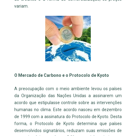
variam.
O Mercado de Carbono e o Protocolo de Kyoto
A preocupação com o meio ambiente levou os países
da Organização das Nações Unidas a assinarem um
acordo que estipulasse controle sobre as intervenções
humanas no clima. Este acordo nasceu em dezembro
de 1999 com a assinatura do Protocolo de Kyoto. Desta
forma, o Protocolo de Kyoto determina que países
desenvolvidos signatários, reduzam suas emissões de