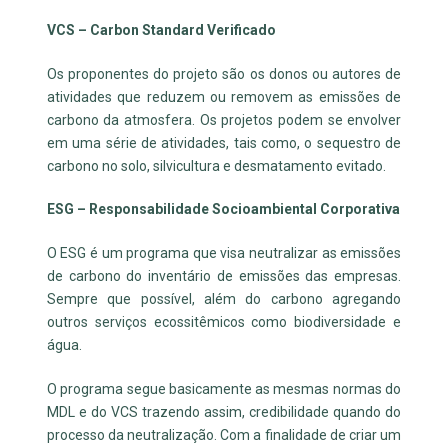
VCS – Carbon Standard Verificado
Os proponentes do projeto são os donos ou autores de
atividades que reduzem ou removem as emissões de
carbono da atmosfera. Os projetos podem se envolver
em uma série de atividades, tais como, o sequestro de
carbono no solo, silvicultura e desmatamento evitado.
ESG – Responsabilidade Socioambiental Corporativa
O ESG é um programa que visa neutralizar as emissões
de carbono do inventário de emissões das empresas.
Sempre que possível, além do carbono agregando
outros serviços ecossitêmicos como biodiversidade e
água.
O programa segue basicamente as mesmas normas do
MDL e do VCS trazendo assim, credibilidade quando do
processo da neutralização. Com a finalidade de criar um