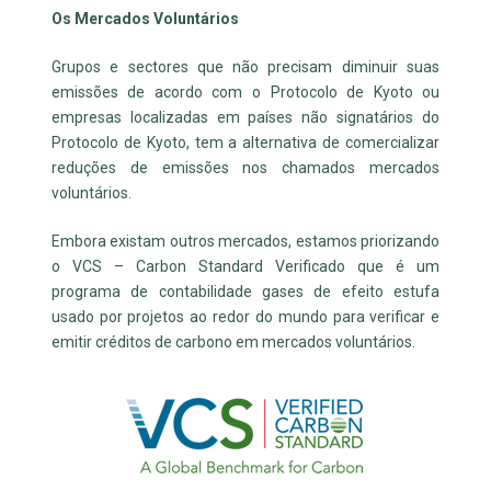
Os Mercados Voluntários
Grupos e sectores que não precisam diminuir suas
emissões de acordo com o Protocolo de Kyoto ou
empresas localizadas em países não signatários do
Protocolo de Kyoto, tem a alternativa de comercializar
reduções de emissões nos chamados mercados
voluntários.
Embora existam outros mercados, estamos priorizando
o VCS – Carbon Standard Verificado que é um
programa de contabilidade gases de efeito estufa
usado por projetos ao redor do mundo para verificar e
emitir créditos de carbono em mercados voluntários.