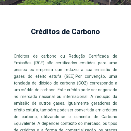
Créditos de Carbono
Créditos de carbono ou Redução Certificada de
Emissões (RCE) são certificados emitidos para uma
pessoa ou empresa que reduziu a sua emissão de
gases do efeito estufa (GEE).Por convenção, uma
tonelada de dióxido de carbono (CO2) corresponde a
um crédito de carbono. Este crédito pode ser negociado
no mercado nacional ou internacional. A redução da
emissão de outros gases, igualmente geradores do
efeito estufa, também pode ser convertida em créditos
de carbono, utilizando-se o conceito de Carbono
Equivalente. A depender contexto do mercado, os tipos
de créditos e a forma de comercialização, os preços